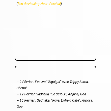
(
lien du Healing Heart Festival
)
– 9 Février : Festival “Algaigal” avec Trippy Sama,
Shenaï
– 12 Février: Sadhaka, “Le détour”, Anjuna, Goa
–
15 Février : Sadhaka, “Royal Enfield Café”, Arpora,
Goa