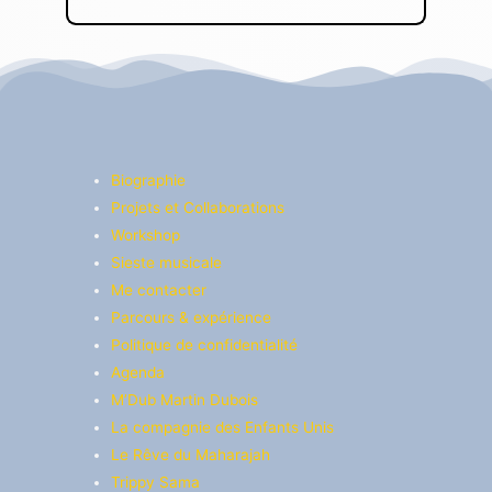
Biographie
Projets et Collaborations
Workshop
Sieste musicale
Me contacter
Parcours & expérience
Politique de confidentialité
Agenda
M’Dub Martin Dubois
La compagnie des Enfants Unis​
Le Rêve du Maharajah
Trippy Sama